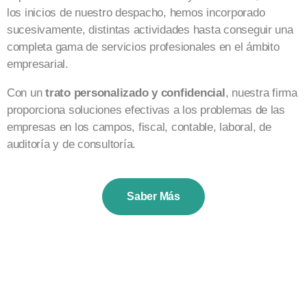
los inicios de nuestro despacho, hemos incorporado
sucesivamente, distintas actividades hasta conseguir una
completa gama de servicios profesionales en el ámbito
empresarial.
Con un
trato personalizado y confidencial
, nuestra firma
proporciona soluciones efectivas a los problemas de las
empresas en los campos, fiscal, contable, laboral, de
auditoría y de consultoría.
Saber Más