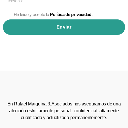
He leído y acepto la
Política de privacidad.
Enviar
En Rafael Marquina & Asociados nos aseguramos de una
atención estrictamente personal, confidencial, altamente
cualificada y actualizada permanentemente.