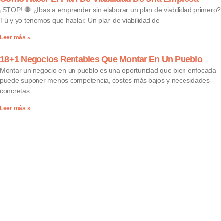
¡STOP! 🛑 ¿Ibas a emprender sin elaborar un plan de viabilidad primero?
Tú y yo tenemos que hablar. Un plan de viabilidad de
Leer más »
18+1 Negocios Rentables Que Montar En Un Pueblo
Montar un negocio en un pueblo es una oportunidad que bien enfocada
puede suponer menos competencia, costes más bajos y necesidades
concretas
Leer más »