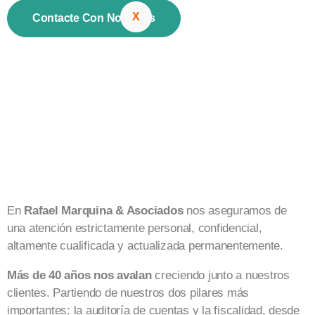
X
Contacte Con Nosotros
En
Rafael Marquina & Asociados
nos aseguramos de
una atención estrictamente personal, confidencial,
altamente cualificada y actualizada permanentemente.
Más de 40 años nos avalan
creciendo junto a nuestros
clientes. Partiendo de nuestros dos pilares más
importantes: la auditoría de cuentas y la fiscalidad, desde