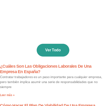
Ver Todo
¿Cuáles Son Las Obligaciones Laborales De Una
Empresa En España?
Contratar trabajadores es un paso importante para cualquier empresa,
pero también implica asumir una serie de responsabilidades que no
siempre
Leer más »
Cómo Hacer El Plan De Viabilidad De Una Empresa