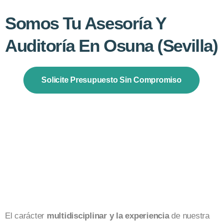
Somos Tu Asesoría Y
Auditoría En Osuna (Sevilla)
Solicite Presupuesto Sin Compromiso
El carácter
multidisciplinar y la experiencia
de nuestra