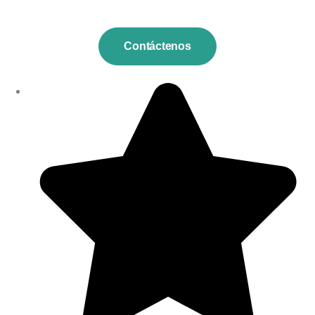
Contáctenos