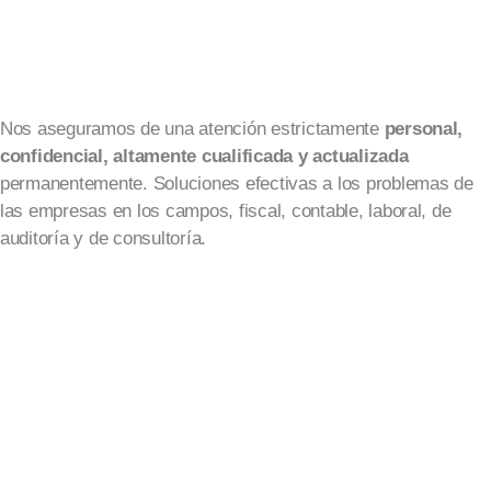
Nos aseguramos de una atención estrictamente
personal,
confidencial, altamente cualificada y actualizada
permanentemente. Soluciones efectivas a los problemas de
las empresas en los campos, fiscal, contable, laboral, de
auditoría y de consultoría.