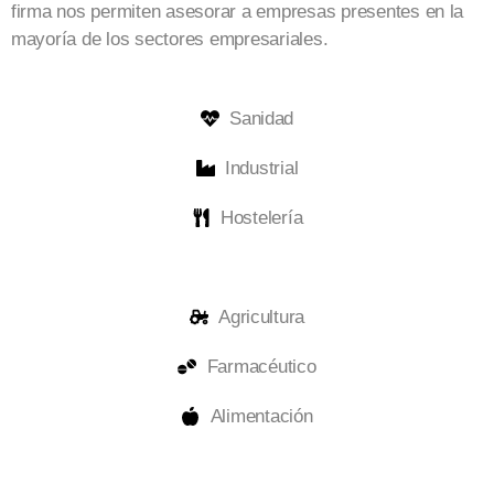
firma nos permiten asesorar a empresas presentes en la
mayoría de los sectores empresariales.
Sanidad
Industrial
Hostelería
Agricultura
Farmacéutico
Alimentación