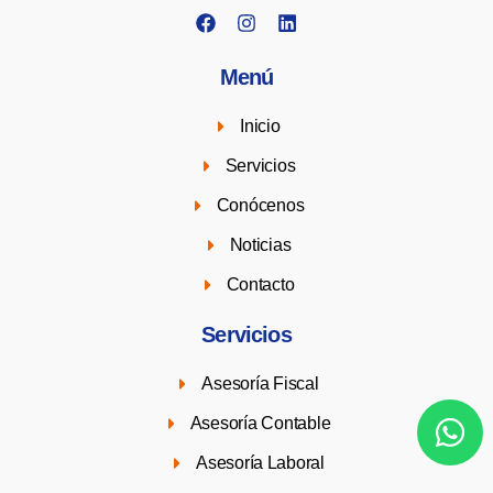
Menú
Inicio
Servicios
Conócenos
Noticias
Contacto
Servicios
Asesoría Fiscal
Asesoría Contable
Asesoría Laboral