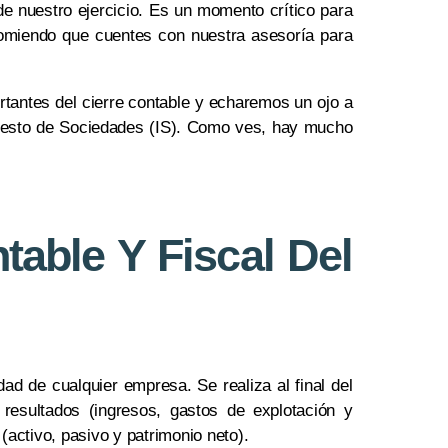
 de nuestro ejercicio. Es un momento crítico para
ecomiendo que cuentes con nuestra asesoría para
tantes del cierre contable y echaremos un ojo a
puesto de Sociedades (IS). Como ves, hay mucho
table Y Fiscal Del
dad de cualquier empresa. Se realiza al final del
resultados (ingresos, gastos de explotación y
(activo, pasivo y patrimonio neto).