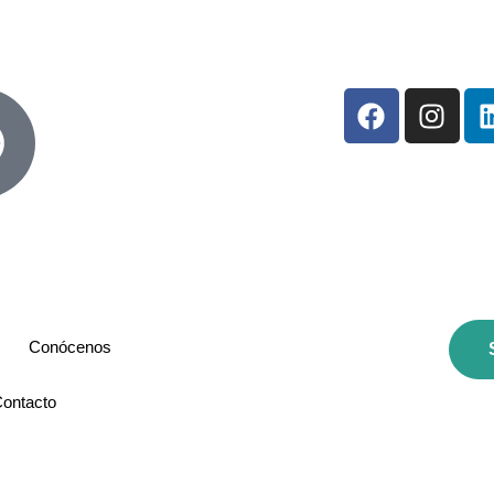
Conócenos
ontacto