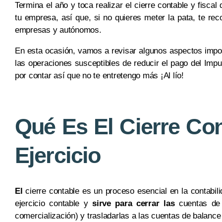
Termina el año y toca realizar el cierre contable y fiscal
tu empresa, así que, si no quieres meter la pata, te r
empresas y autónomos.
En esta ocasión, vamos a revisar algunos aspectos impor
las operaciones susceptibles de reducir el pago del Im
por contar así que no te entretengo más ¡Al lío!
Qué Es El Cierre Con
Ejercicio
El
cierre contable es un proceso esencial en la contabili
ejercicio contable y
sirve para cerrar las
cuentas de 
comercialización) y trasladarlas a las cuentas de balance 