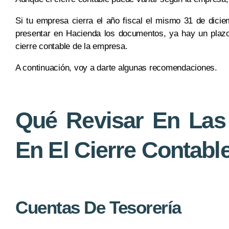
Si tu empresa cierra el año fiscal el mismo 31 de dicie
presentar en Hacienda los documentos, ya hay un plazo
cierre contable de la empresa.
A continuación, voy a darte algunas recomendaciones.
Qué Revisar En Las
En El Cierre Contabl
Cuentas De Tesorería