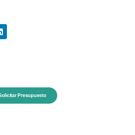
Solicitar Presupuesto