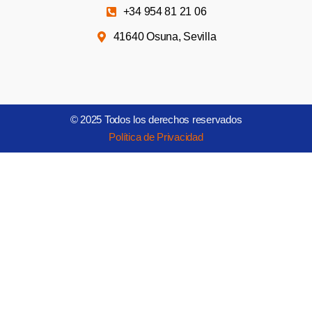
+34 954 81 21 06
41640 Osuna, Sevilla
© 2025 Todos los derechos reservados
Política de Privacidad