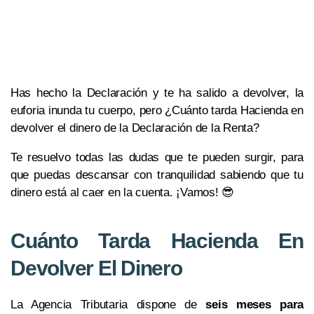
Has hecho la Declaración y te ha salido a devolver, la
euforia inunda tu cuerpo, pero ¿Cuánto tarda Hacienda en
devolver el dinero de la Declaración de la Renta?
Te resuelvo todas las dudas que te pueden surgir, para
que puedas descansar con tranquilidad sabiendo que tu
dinero está al caer en la cuenta. ¡Vamos! 😎
Cuánto Tarda Hacienda En
Devolver El Dinero
La Agencia Tributaria dispone de
seis meses para