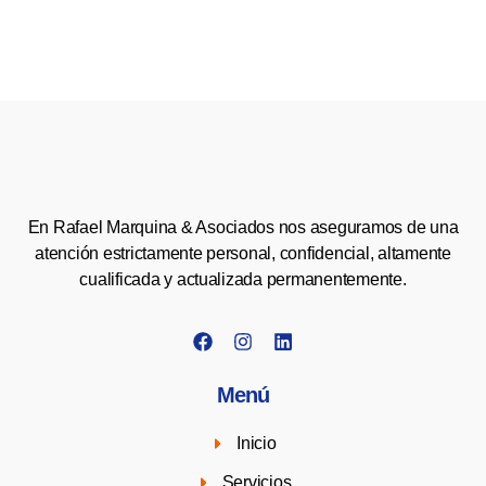
En Rafael Marquina & Asociados nos aseguramos de una
atención estrictamente personal, confidencial, altamente
cualificada y actualizada permanentemente.
Menú
Inicio
Servicios