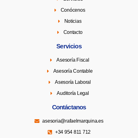
Conócenos
Noticias
Contacto
Servicios
Asesoría Fiscal
Asesoría Contable
Asesoría Laboral
Auditoría Legal
Contáctanos
asesoria@rafaelmarquina.es
+34 954 811 712