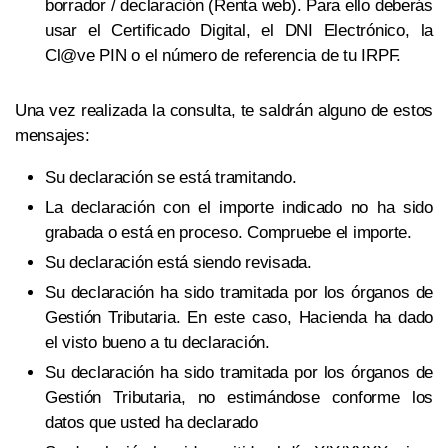
borrador / declaración (Renta web). Para ello deberás
usar el Certificado Digital, el DNI Electrónico, la
Cl@ve PIN o el número de referencia de tu IRPF.
Una vez realizada la consulta, te saldrán alguno de estos
mensajes:
Su declaración se está tramitando.
La declaración con el importe indicado no ha sido
grabada o está en proceso. Compruebe el importe.
Su declaración está siendo revisada.
Su declaración ha sido tramitada por los órganos de
Gestión Tributaria. En este caso, Hacienda ha dado
el visto bueno a tu declaración.
Su declaración ha sido tramitada por los órganos de
Gestión Tributaria, no estimándose conforme los
datos que usted ha declarado