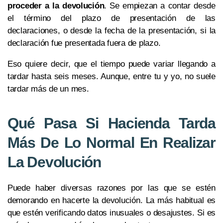
proceder a la devolución
. Se empiezan a contar desde
el término del plazo de presentación de las
declaraciones, o desde la fecha de la presentación, si la
declaración fue presentada fuera de plazo.
Eso quiere decir, que el tiempo puede variar llegando a
tardar hasta seis meses. Aunque, entre tu y yo, no suele
tardar más de un mes.
Qué Pasa Si Hacienda Tarda
Más De Lo Normal En Realizar
La Devolución
Puede haber diversas razones por las que se estén
demorando en hacerte la devolución. La más habitual es
que estén verificando datos inusuales o desajustes. Si es