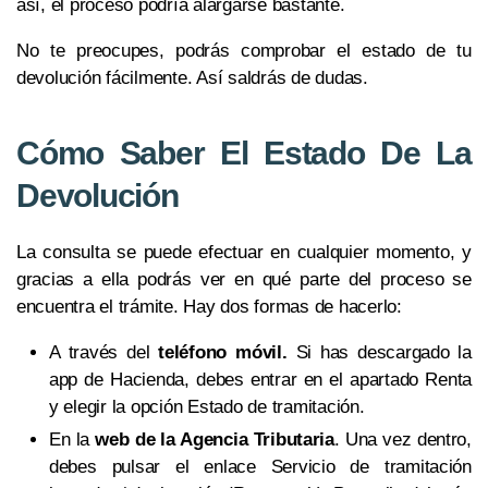
así, el proceso podría alargarse bastante.
No te preocupes, podrás comprobar el estado de tu
devolución fácilmente. Así saldrás de dudas.
Cómo Saber El Estado De La
Devolución
La consulta se puede efectuar en cualquier momento, y
gracias a ella podrás ver en qué parte del proceso se
encuentra el trámite. Hay dos formas de hacerlo:
A través del
teléfono móvil.
Si has descargado la
app de Hacienda, debes entrar en el apartado Renta
y elegir la opción Estado de tramitación.
En la
web de la Agencia Tributaria
. Una vez dentro,
debes pulsar el enlace Servicio de tramitación