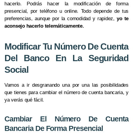
hacerlo. Podrás hacer la modificación de forma
presencial, por teléfono u online. Todo depende de tus
preferencias, aunque por la comodidad y rapidez,
yo te
aconsejo hacerlo telemáticamente.
Modificar Tu Número De Cuenta
Del Banco En La Seguridad
Social
Vamos a ir desgranando una por una las posibilidades
que tienes para cambiar el número de cuenta bancaria, y
ya verás qué fácil.
Cambiar El Número De Cuenta
Bancaria De Forma Presencial