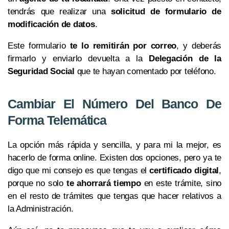
tendrás que realizar una
solicitud de formulario de
modificación de datos
.
Este formulario
te lo remitirán por correo
, y deberás
firmarlo y enviarlo devuelta a la
Delegación de la
Seguridad Social
que te hayan comentado por teléfono.
Cambiar El Número Del Banco De
Forma Telemática
La opción más rápida y sencilla, y para mi la mejor, es
hacerlo de forma online. Existen dos opciones, pero ya te
digo que mi consejo es que tengas el
certificado digital
,
porque no solo
te ahorrará tiempo
en este trámite, sino
en el resto de trámites que tengas que hacer relativos a
la Administración.