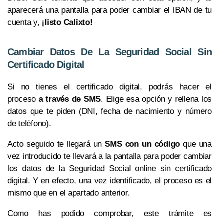
aparecerá una pantalla para poder cambiar el IBAN de tu
cuenta y,
¡listo Calixto!
Cambiar Datos De La Seguridad Social Sin
Certificado Digital
Si no tienes el certificado digital, podrás hacer el
proceso
a través de SMS
. Elige esa opción y rellena los
datos que te piden (DNI, fecha de nacimiento y número
de teléfono).
Acto seguido te llegará un
SMS con un código
que una
vez introducido te llevará a la pantalla para poder cambiar
los datos de la Seguridad Social online sin certificado
digital. Y en efecto, una vez identificado, el proceso es el
mismo que en el apartado anterior.
Como has podido comprobar, este trámite es