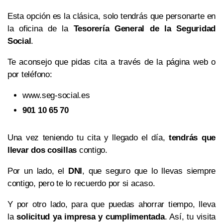
Esta opción es la clásica, solo tendrás que personarte en
la oficina de la
Tesorería General de la Seguridad
Social
.
Te aconsejo que pidas cita a través de la página web o
por teléfono:
www.seg-social.es
901 10 65 70
Una vez teniendo tu cita y llegado el día,
tendrás que
llevar dos cosillas
contigo.
Por un lado, el
DNI
, que seguro que lo llevas siempre
contigo, pero te lo recuerdo por si acaso.
Y por otro lado, para que puedas ahorrar tiempo, lleva
la
solicitud ya impresa y cumplimentada
. Así, tu visita