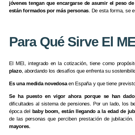
jóvenes tengan que encargarse de asumir el peso de 
están formados por más personas
. De esta forma, se e
Para Qué Sirve El ME
El MEI, integrado en la cotización, tiene como propósi
plazo
, abordando los desafíos que enfrenta su sostenibili
Es una medida novedosa
en España y que tiene previsto
Se ha puesto en vigor ahora porque se han dad
dificultades al sistema de pensiones. Por un lado, los 
época del
baby boom, están llegando a la edad de jub
de las personas que perciben prestación de jubilació
mayores.