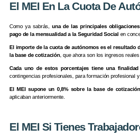
El MEI En La Cuota De Au
Como ya sabrás,
una de las principales obligaciones
pago de la mensualidad a la Seguridad Social
en conce
El importe de la cuota de autónomos es el resultado d
la base de cotización
, que ahora son los ingresos reales
Cada uno de estos porcentajes tiene una finalidad
contingencias profesionales, para formación profesional y
El MEI supone un 0,8% sobre la base de cotización
aplicaban anteriormente.
El MEI Si Tienes Trabajador