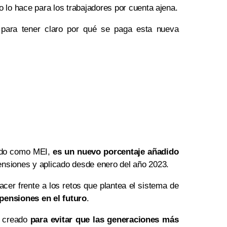
 lo hace para los trabajadores por cuenta ajena.
para tener claro por qué se paga esta nueva
ido como MEI,
es un nuevo porcentaje añadido
pensiones y aplicado desde enero del año 2023.
er frente a los retos que plantea el sistema de
 pensiones en el futuro
.
n creado
para evitar que las generaciones más