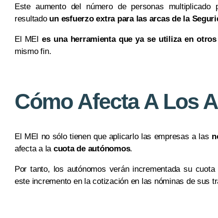
Este aumento del número de personas multiplicado 
resultado
un esfuerzo extra para las arcas de la Seguri
El MEI
es una herramienta que ya se utiliza en otros
mismo fin.
Cómo Afecta A Los 
El MEI no sólo tienen que aplicarlo las empresas a las
n
afecta a la
cuota de autónomos
.
Por tanto, los autónomos verán incrementada su cuota 
este incremento en la cotización en las nóminas de sus t