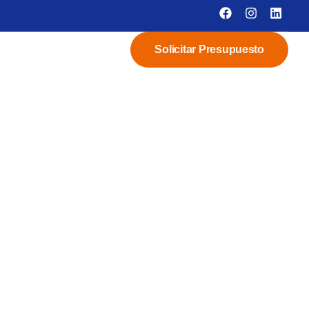
Solicitar Presupuesto