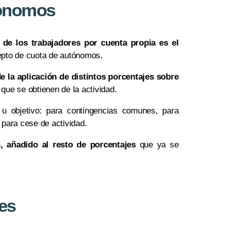
tónomos
 de los trabajadores por cuenta propia es el
pto de cuota de autónomos.
e la aplicación de distintos porcentajes sobre
 que se obtienen de la actividad.
u objetivo: para contingencias comunes, para
 para cese de actividad.
, añadido al resto de porcentajes
que ya se
es