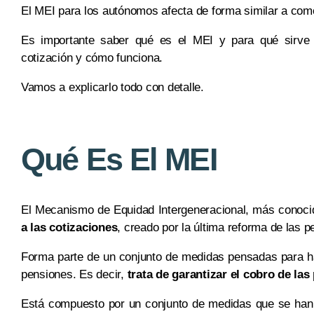
El MEI para los autónomos afecta de forma similar a como
Es importante saber qué es el MEI y para qué sirve 
cotización y cómo funciona.
Vamos a explicarlo todo con detalle.
Qué Es El MEI
El Mecanismo de Equidad Intergeneracional, más conoc
a las cotizaciones
, creado por la última reforma de las 
Forma parte de un conjunto de medidas pensadas para hac
pensiones. Es decir,
trata de garantizar el cobro de las
Está compuesto por un conjunto de medidas que se ha