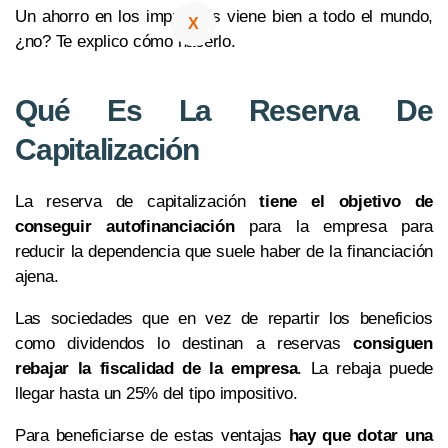
Un ahorro en los impuestos viene bien a todo el mundo,
X
¿no? Te explico cómo hacerlo.
Qué Es La Reserva De
Capitalización
La reserva de capitalización
tiene el objetivo de
conseguir autofinanciación
para la empresa para
reducir la dependencia que suele haber de la financiación
ajena.
Las sociedades que en vez de repartir los beneficios
como dividendos lo destinan a reservas
consiguen
rebajar la fiscalidad de la empresa
. La rebaja puede
llegar hasta un 25% del tipo impositivo.
Para beneficiarse de estas ventajas
hay que dotar una