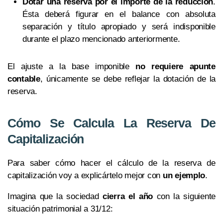
Dotar una reserva por el importe de la reducción
.
Ésta deberá figurar en el balance con absoluta
separación y título apropiado y será indisponible
durante el plazo mencionado anteriormente.
El ajuste a la base imponible
no requiere apunte
contable
, únicamente se debe reflejar la dotación de la
reserva.
Cómo Se Calcula La Reserva De
Capitalización
Para saber cómo hacer el cálculo de la reserva de
capitalización voy a explicártelo mejor con
un ejemplo
.
Imagina que la sociedad
cierra el año
con la siguiente
situación patrimonial a 31/12: