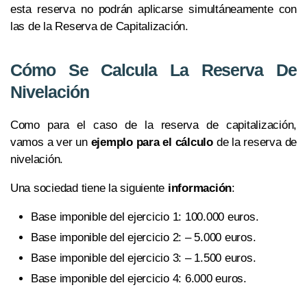
esta reserva no podrán aplicarse simultáneamente con
las de la Reserva de Capitalización.
Cómo Se Calcula La Reserva De
Nivelación
Como para el caso de la reserva de capitalización,
vamos a ver un
ejemplo para el cálculo
de la reserva de
nivelación.
Una sociedad tiene la siguiente
información
:
Base imponible del ejercicio 1: 100.000 euros.
Base imponible del ejercicio 2: – 5.000 euros.
Base imponible del ejercicio 3: – 1.500 euros.
Base imponible del ejercicio 4: 6.000 euros.