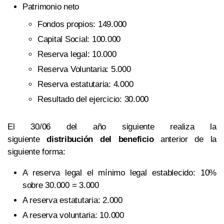
Patrimonio neto
Fondos propios: 149.000
Capital Social: 100.000
Reserva legal: 10.000
Reserva Voluntaria: 5.000
Reserva estatutaria: 4.000
Resultado del ejercicio: 30.000
El 30/06 del año siguiente realiza la
siguiente
distribución del beneficio
anterior de la
siguiente forma:
A reserva legal el mínimo legal establecido: 10%
sobre 30.000 = 3.000
A reserva estatutaria: 2.000
A reserva voluntaria: 10.000