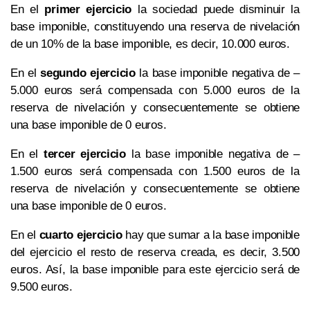
En el
primer ejercicio
la sociedad puede disminuir la
base imponible, constituyendo una reserva de nivelación
de un 10% de la base imponible, es decir, 10.000 euros.
En el
segundo ejercicio
la base imponible negativa de –
5.000 euros será compensada con 5.000 euros de la
reserva de nivelación y consecuentemente se obtiene
una base imponible de 0 euros.
En el
tercer ejercicio
la base imponible negativa de –
1.500 euros será compensada con 1.500 euros de la
reserva de nivelación y consecuentemente se obtiene
una base imponible de 0 euros.
En el
cuarto ejercicio
hay que sumar a la base imponible
del ejercicio el resto de reserva creada, es decir, 3.500
euros. Así, la base imponible para este ejercicio será de
9.500 euros.