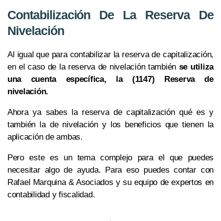
Contabilización De La Reserva De
Nivelación
Al igual que para contabilizar la reserva de capitalización,
en el caso de la reserva de nivelación también
se utiliza
una cuenta específica, la (1147) Reserva de
nivelación.
Ahora ya sabes la reserva de capitalización qué es y
también la de nivelación y los beneficios que tienen la
aplicación de ambas.
Pero este es un tema complejo para el que puedes
necesitar algo de ayuda. Para eso puedes contar con
Rafael Marquina & Asociados y su equipo de expertos en
contabilidad y fiscalidad.