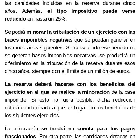
las cantidades incluidas en la reserva durante cinco
años. Además,
el tipo impositivo puede verse
reducido
en hasta un 25%.
Se podrá
minorar la tributación de un ejercicio con las
bases imponibles negativas
que se puedan generar en
los cinco años siguientes. Si transcurrido ese periodo no
se generan bases imponibles negativas, se producirá un
diferimiento en la tributación de la reserva durante esos
cinco años, siempre con el límite de un millón de euros.
La reserva deberá hacerse con los beneficios del
ejercicio en el que se realice la minoración
de la base
imponible. Si esto no fuera posible, dicha reducción
estará condicionada a que se haga con los beneficios de
los siguientes ejercicios.
La minoración
se tendrá en cuenta para los pagos
fraccionados
. Por otra parte, las cantidades dotadas en