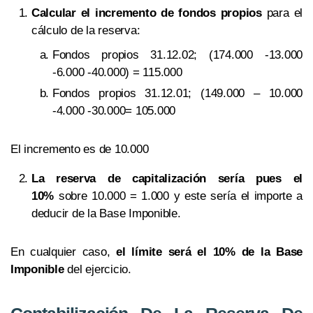
Calcular el incremento de fondos propios
para el
cálculo de la reserva:
Fondos propios 31.12.02; (174.000 -13.000
-6.000 -40.000) = 115.000
Fondos propios 31.12.01; (149.000 – 10.000
-4.000 -30.000= 105.000
El incremento es de 10.000
La reserva de capitalización sería pues el
10%
sobre 10.000 = 1.000 y este sería el importe a
deducir de la Base Imponible.
En cualquier caso,
el límite será el 10% de la Base
Imponible
del ejercicio.