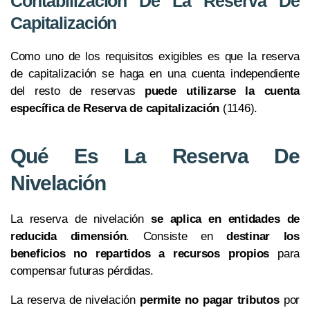
Contabilización De La Reserva De
Capitalización
Como uno de los requisitos exigibles es que la reserva
de capitalización se haga en una cuenta independiente
del resto de reservas
puede utilizarse la cuenta
específica de Reserva de capitalización
(1146).
Qué Es La Reserva De
Nivelación
La reserva de nivelación
se aplica en entidades de
reducida dimensión
. Consiste en
destinar los
beneficios no repartidos a recursos propios
para
compensar futuras pérdidas.
La reserva de nivelación
permite no pagar tributos
por