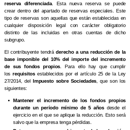
reserva diferenciada
. Esta nueva reserva se puede
crear dentro del apartado de reservas especiales. Este
tipo de reservas son aquellas que están establecidas en
cualquier disposición legal con carácter obligatorio
distinto de las incluidas en otras cuentas de dicho
subgrupo.
El contribuyente tendrá
derecho a una reducción de la
base imponible del 10% del importe del incremento
de sus fondos propios
. Para ello hay que cumplir
los
requisitos
establecidos por el artículo 25 de la Ley
27/2014, del
Impuesto sobre Sociedades
, que son los
siguientes:
Mantener el incremento de los fondos propios
durante un período mínimo de 5 años
desde el
ejercicio en el que se aplique la reducción. Esto será
salvo que la empresa tenga pérdidas.