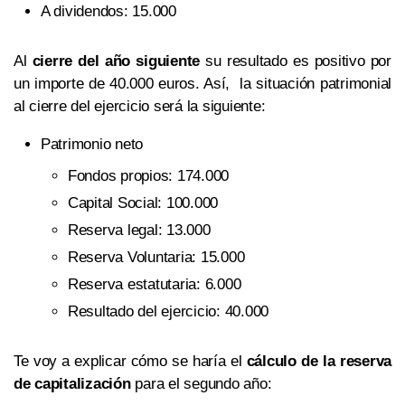
A dividendos: 15.000
Al
cierre del año siguiente
su resultado es positivo por
un importe de 40.000 euros. Así, la situación patrimonial
al cierre del ejercicio será la siguiente:
Patrimonio neto
Fondos propios: 174.000
Capital Social: 100.000
Reserva legal: 13.000
Reserva Voluntaria: 15.000
Reserva estatutaria: 6.000
Resultado del ejercicio: 40.000
Te voy a explicar cómo se haría el
cálculo de la reserva
de capitalización
para el segundo año: