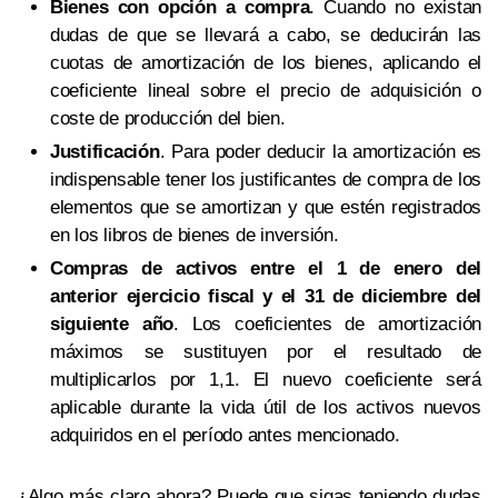
Bienes con opción a compra
. Cuando no existan
dudas de que se llevará a cabo, se deducirán las
cuotas de amortización de los bienes, aplicando el
coeficiente lineal sobre el precio de adquisición o
coste de producción del bien.
Justificación
. Para poder deducir la amortización es
indispensable tener los justificantes de compra de los
elementos que se amortizan y que estén registrados
en los libros de bienes de inversión.
Compras de activos entre el 1 de enero del
anterior ejercicio fiscal y el 31 de diciembre del
siguiente año
. Los coeficientes de amortización
máximos se sustituyen por el resultado de
multiplicarlos por 1,1. El nuevo coeficiente será
aplicable durante la vida útil de los activos nuevos
adquiridos en el período antes mencionado.
¿Algo más claro ahora? Puede que sigas teniendo dudas