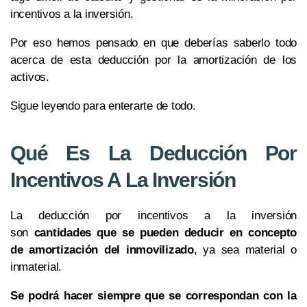
incentivos a la inversión.
Por eso hemos pensado en que deberías saberlo todo
acerca de esta deducción por la amortización de los
activos.
Sigue leyendo para enterarte de todo.
Qué Es La Deducción Por
Incentivos A La Inversión
La deducción por incentivos a la inversión
son
cantidades que se pueden deducir en concepto
de amortización del inmovilizado
, ya sea material o
inmaterial.
Se podrá hacer siempre que se correspondan con la