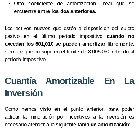
Otro coeficiente de amortización lineal que se
encuentre
entre los dos anteriores
.
Los activos nuevos que estén a disposición del sujeto
pasivo en el último periodo impositivo
cuando no
excedan los 601,01€ se pueden amortizar libremente
,
siempre que no superen el límite de 3.005,06€ referido al
periodo impositivo.
Cuantía Amortizable En La
Inversión
Como hemos visto en el punto anterior, para poder
aplicar la minoración por incentivos a la inversión es
necesario atender a la siguiente
tabla de amortización
: