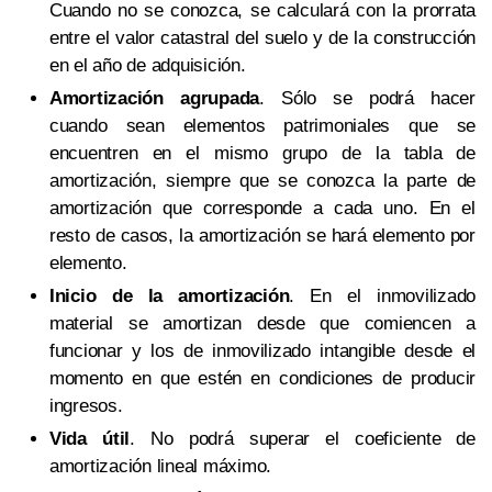
Cuando no se conozca, se calculará con la prorrata
entre el valor catastral del suelo y de la construcción
en el año de adquisición.
Amortización agrupada
. Sólo se podrá hacer
cuando sean elementos patrimoniales que se
encuentren en el mismo grupo de la tabla de
amortización, siempre que se conozca la parte de
amortización que corresponde a cada uno. En el
resto de casos, la amortización se hará elemento por
elemento.
Inicio de la amortización
. En el inmovilizado
material se amortizan desde que comiencen a
funcionar y los de inmovilizado intangible desde el
momento en que estén en condiciones de producir
ingresos.
Vida útil
. No podrá superar el coeficiente de
amortización lineal máximo.