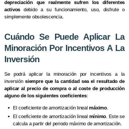
depreciación que realmente sufren los diferentes
activos
debido a su funcionamiento, uso, disfrute o
simplemente obsolescencia.
Cuándo Se Puede Aplicar La
Minoración Por Incentivos A La
Inversión
Se podrá aplicar la minoración por incentivos a la
inversión
siempre que la cantidad sea el resultado de
aplicar al precio de compra o al coste de producción
alguno de los siguientes coeficientes
:
El coeficiente de amortización lineal
máximo
.
El coeficiente de amortización lineal
mínimo
. Este se
calcula a partir del periodo máximo de amortización.