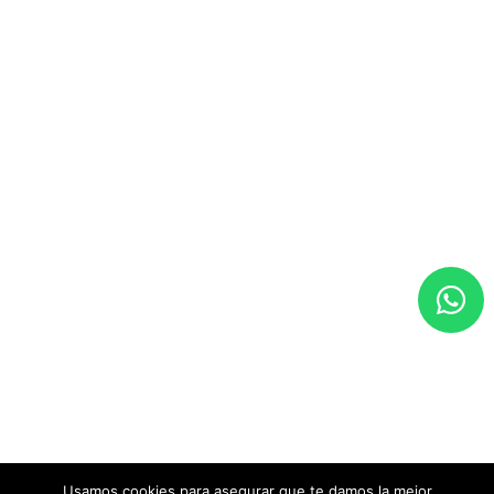
Usamos cookies para asegurar que te damos la mejor