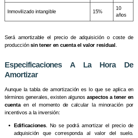
10
Inmovilizado intangible
15%
años
Será amortizable el precio de adquisición o coste de
producción
sin tener en cuenta el valor residual
.
Especificaciones A La Hora De
Amortizar
Aunque la tabla de amortización es lo que se aplica en
términos generales, existen algunos
aspectos a tener en
cuenta
en el momento de calcular la minoración por
incentivos a la inversión:
Edificaciones
. No se podrá amortizar el precio de
adquisición que corresponda al valor del suelo.