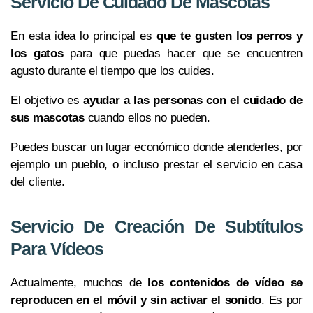
Servicio De Cuidado De Mascotas
En esta idea lo principal es
que te gusten los perros y
los gatos
para que puedas hacer que se encuentren
agusto durante el tiempo que los cuides.
El objetivo es
ayudar a las personas con el cuidado de
sus mascotas
cuando ellos no pueden.
Puedes buscar un lugar económico donde atenderles, por
ejemplo un pueblo, o incluso prestar el servicio en casa
del cliente.
Servicio De Creación De Subtítulos
Para Vídeos
Actualmente, muchos de
los contenidos de vídeo se
reproducen en el móvil y sin activar el sonido
. Es por