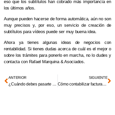
eso que los subtítulos han cobrado más importancia en
los últimos años.
Aunque pueden hacerse de forma automática, aún no son
muy precisos y, por eso, un servicio de creación de
subtítulos para vídeos puede ser muy buena idea.
Ahora ya tienes algunas ideas de negocios con
rentabilidad. Si tienes dudas acerca de cuál es el mejor o
sobre los trámites para ponerlo en marcha, no lo dudes y
contacta con Rafael Marquina & Asociados.
ANTERIOR
SIGUIENTE
¿Cuándo debes pasarte de autónomo a S.L.?
Cómo contabilizar facturas pendientes de emitir y de recibir