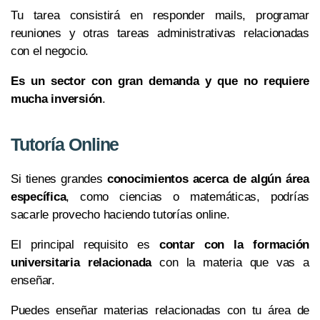
Tu tarea consistirá en responder mails, programar
reuniones y otras tareas administrativas relacionadas
con el negocio.
Es un sector con gran demanda y que no requiere
mucha inversión
.
Tutoría Online
Si tienes grandes
conocimientos acerca de algún área
específica
, como ciencias o matemáticas, podrías
sacarle provecho haciendo tutorías online.
El principal requisito es
contar con la formación
universitaria relacionada
con la materia que vas a
enseñar.
Puedes enseñar materias relacionadas con tu área de