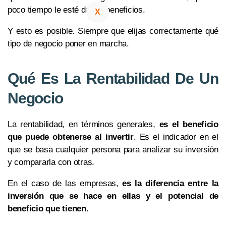
poco tiempo le esté dando beneficios.
X
Y esto es posible. Siempre que elijas correctamente qué
tipo de negocio poner en marcha.
Qué Es La Rentabilidad De Un
Negocio
La rentabilidad, en términos generales,
es el beneficio
que puede obtenerse al invertir
. Es el indicador en el
que se basa cualquier persona para analizar su inversión
y compararla con otras.
En el caso de las empresas,
es la diferencia entre la
inversión que se hace en ellas y el potencial de
beneficio que tienen
.