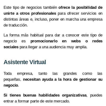
Este tipo de negocios también
ofrece la posibilidad de
unirte a otros profesionales
para ofrecer servicios en
distintas áreas e, incluso, poner en marcha una empresa
de traducción.
La forma más habitual para dar a conocer este tipo de
negocio es
promocionarlo en webs o redes
sociales
para llegar a una audiencia muy amplia.
Asistente Virtual
Toda empresa, tanto las grandes como las
pequeñas,
necesitan ayuda a la hora de gestionar su
negocio
.
Si tienes buenas habilidades organizativas
, puedes
entrar a formar parte de este mercado.