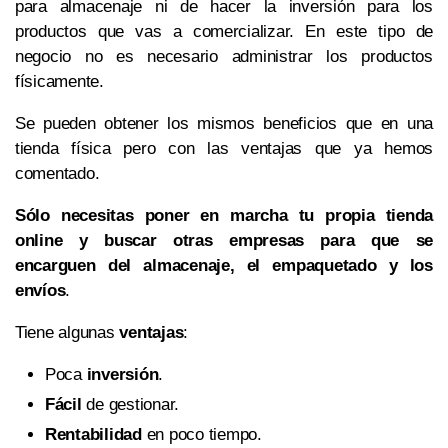
para almacenaje ni de hacer la inversión para los
productos que vas a comercializar. En este tipo de
negocio no es necesario administrar los productos
físicamente.
Se pueden obtener los mismos beneficios que en una
tienda física pero con las ventajas que ya hemos
comentado.
Sólo necesitas poner en marcha tu propia tienda
online y buscar otras empresas para que se
encarguen del almacenaje, el empaquetado y los
envíos
.
Tiene algunas
ventajas
:
Poca
inversión
.
Fácil
de gestionar.
Rentabilidad
en poco tiempo.