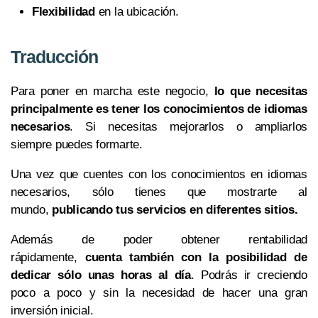
Flexibilidad
en la ubicación.
Traducción
Para poner en marcha este negocio,
lo que necesitas
principalmente es tener los conocimientos de idiomas
necesarios
. Si necesitas mejorarlos o ampliarlos
siempre puedes formarte.
Una vez que cuentes con los conocimientos en idiomas
necesarios, sólo tienes que mostrarte al
mundo,
publicando tus servicios en diferentes sitios.
Además de poder obtener rentabilidad
rápidamente,
cuenta también con la posibilidad de
dedicar sólo unas horas al día
. Podrás ir creciendo
poco a poco y sin la necesidad de hacer una gran
inversión inicial.