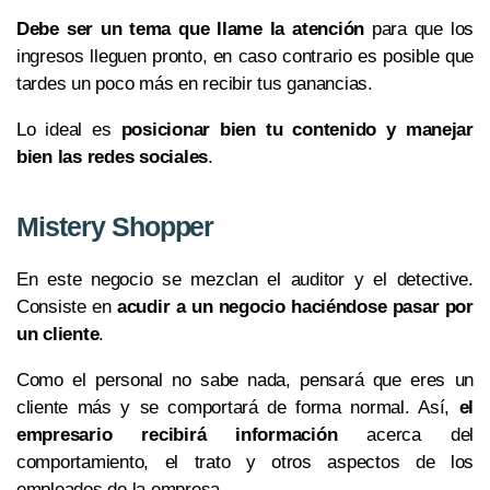
Debe ser un tema que llame la atención
para que los
ingresos lleguen pronto, en caso contrario es posible que
tardes un poco más en recibir tus ganancias.
Lo ideal es
posicionar bien tu contenido y manejar
bien las redes sociales
.
Mistery Shopper
En este negocio se mezclan el auditor y el detective.
Consiste en
acudir a un negocio haciéndose pasar por
un cliente
.
Como el personal no sabe nada, pensará que eres un
cliente más y se comportará de forma normal. Así,
el
empresario recibirá información
acerca del
comportamiento, el trato y otros aspectos de los
empleados de la empresa.