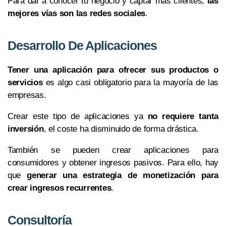
Para dar a conocer tu negocio y captar más clientes,
las
mejores vías son las redes sociales
.
Desarrollo De Aplicaciones
Tener una aplicación para ofrecer sus productos o
servicios
es algo casi obligatorio para la mayoría de las
empresas.
Crear este tipo de aplicaciones ya
no requiere tanta
inversión
, el coste ha disminuido de forma drástica.
También se pueden crear aplicaciones para
consumidores y obtener ingresos pasivos. Para ello, hay
que
generar una estrategia de monetización para
crear ingresos recurrentes
.
Consultoría