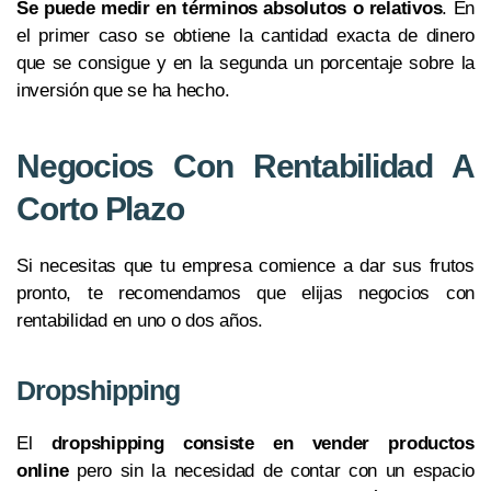
Se puede medir en términos absolutos o relativos
. En
el primer caso se obtiene la cantidad exacta de dinero
que se consigue y en la segunda un porcentaje sobre la
inversión que se ha hecho.
Negocios Con Rentabilidad A
Corto Plazo
Si necesitas que tu empresa comience a dar sus frutos
pronto, te recomendamos que elijas negocios con
rentabilidad en uno o dos años.
Dropshipping
El
dropshipping
consiste en vender productos
online
pero sin la necesidad de contar con un espacio