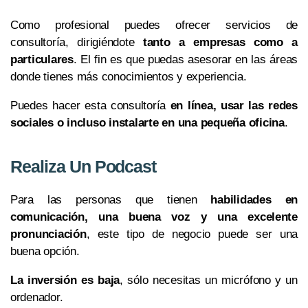
Como profesional puedes ofrecer servicios de
consultoría, dirigiéndote
tanto a empresas como a
particulares
. El fin es que puedas asesorar en las áreas
donde tienes más conocimientos y experiencia.
Puedes hacer esta consultoría
en línea, usar las redes
sociales o incluso instalarte en una pequeña oficina
.
Realiza Un Podcast
Para las personas que tienen
habilidades en
comunicación, una buena voz y una excelente
pronunciación
, este tipo de negocio puede ser una
buena opción.
La inversión es baja
, sólo necesitas un micrófono y un
ordenador.