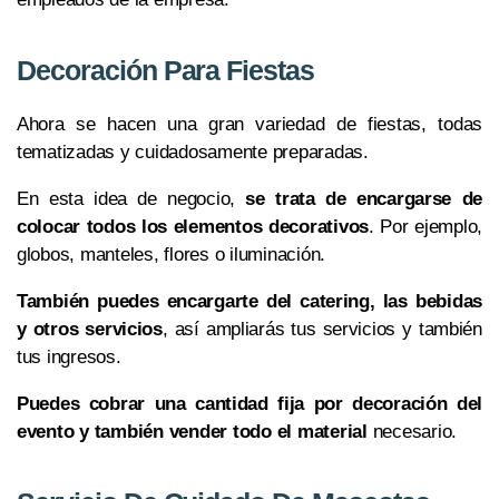
Decoración Para Fiestas
Ahora se hacen una gran variedad de fiestas, todas
tematizadas y cuidadosamente preparadas.
En esta idea de negocio,
se trata de encargarse de
colocar todos los elementos decorativos
. Por ejemplo,
globos, manteles, flores o iluminación.
También puedes encargarte del catering, las bebidas
y otros servicios
, así ampliarás tus servicios y también
tus ingresos.
Puedes cobrar una cantidad fija por decoración del
evento y también vender todo el material
necesario.