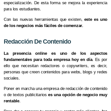
especialización. De esta forma se mejora la experiencia
para los estudiantes.
Con las nuevas herramientas que existen,
este es uno
de los negocios más fáciles de comenzar.
Redacción De Contenido
La presencia online es uno de los aspectos
fundamentales para toda empresa hoy en día
. Es por
ello que necesitan redactores o copywriters, es decir,
personas que creen contenidos para webs, blogs y redes
sociales.
Poner en marcha una empresa de redacción de contenido
o de textos publicitarios
es una opción de negocio muy
rentable
.